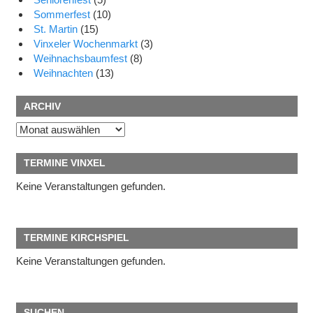
Sommerfest
(10)
St. Martin
(15)
Vinxeler Wochenmarkt
(3)
Weihnachsbaumfest
(8)
Weihnachten
(13)
ARCHIV
Archiv
TERMINE VINXEL
Keine Veranstaltungen gefunden.
TERMINE KIRCHSPIEL
Keine Veranstaltungen gefunden.
SUCHEN