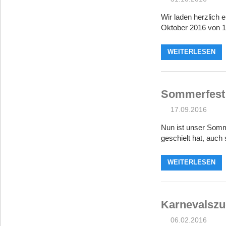
Wir laden herzlich 
Oktober 2016 von 1
WEITERLESEN
Sommerfest
17.09.2016
Nun ist unser Somme
geschielt hat, auch
WEITERLESEN
Karnevalszu
06.02.2016