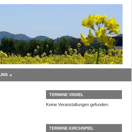
UNS
TERMINE VINXEL
Keine Veranstaltungen gefunden.
TERMINE KIRCHSPIEL