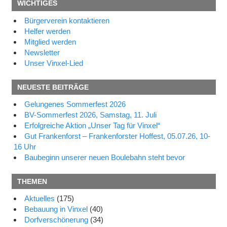
WICHTIGES
Bürgerverein kontaktieren
Helfer werden
Mitglied werden
Newsletter
Unser Vinxel-Lied
NEUESTE BEITRÄGE
Gelungenes Sommerfest 2026
BV-Sommerfest 2026, Samstag, 11. Juli
Erfolgreiche Aktion „Unser Tag für Vinxel“
Gut Frankenforst – Frankenforster Hoffest, 05.07.26, 10-
16 Uhr
Baubeginn unserer neuen Boulebahn steht bevor
THEMEN
Aktuelles
(175)
Bebauung in Vinxel
(40)
Dorfverschönerung
(34)