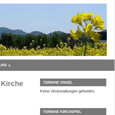
UNS
 Kirche
TERMINE VINXEL
Keine Veranstaltungen gefunden.
TERMINE KIRCHSPIEL