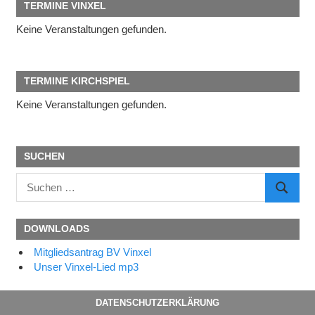
TERMINE VINXEL
Keine Veranstaltungen gefunden.
TERMINE KIRCHSPIEL
Keine Veranstaltungen gefunden.
SUCHEN
Suchen
SUCHE
nach:
DOWNLOADS
Mitgliedsantrag BV Vinxel
Unser Vinxel-Lied mp3
DATENSCHUTZERKLÄRUNG