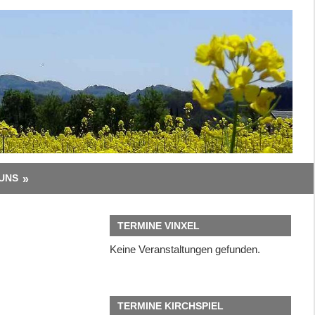
UNS
TERMINE VINXEL
Keine Veranstaltungen gefunden.
TERMINE KIRCHSPIEL