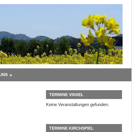
UNS
TERMINE VINXEL
Keine Veranstaltungen gefunden.
TERMINE KIRCHSPIEL