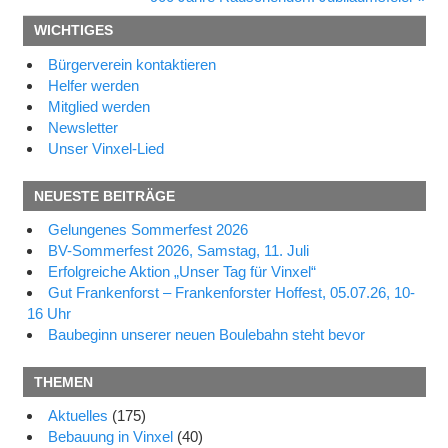
Beitrag:
WICHTIGES
Bürgerverein kontaktieren
Helfer werden
Mitglied werden
Newsletter
Unser Vinxel-Lied
NEUESTE BEITRÄGE
Gelungenes Sommerfest 2026
BV-Sommerfest 2026, Samstag, 11. Juli
Erfolgreiche Aktion „Unser Tag für Vinxel“
Gut Frankenforst – Frankenforster Hoffest, 05.07.26, 10-
16 Uhr
Baubeginn unserer neuen Boulebahn steht bevor
THEMEN
Aktuelles
(175)
Bebauung in Vinxel
(40)