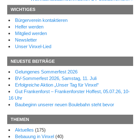
Beitrag:
WICHTIGES
Bürgerverein kontaktieren
Helfer werden
Mitglied werden
Newsletter
Unser Vinxel-Lied
NEUESTE BEITRÄGE
Gelungenes Sommerfest 2026
BV-Sommerfest 2026, Samstag, 11. Juli
Erfolgreiche Aktion „Unser Tag für Vinxel“
Gut Frankenforst – Frankenforster Hoffest, 05.07.26, 10-
16 Uhr
Baubeginn unserer neuen Boulebahn steht bevor
THEMEN
Aktuelles
(175)
Bebauung in Vinxel
(40)