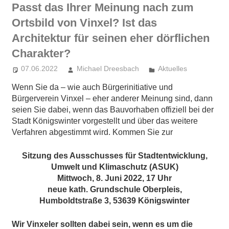
Passt das Ihrer Meinung nach zum
Ortsbild von Vinxel? Ist das
Architektur für seinen eher dörflichen
Charakter?
07.06.2022
Michael Dreesbach
Aktuelles
Wenn Sie da – wie auch Bürgerinitiative und
Bürgerverein Vinxel – eher anderer Meinung sind, dann
seien Sie dabei, wenn das Bauvorhaben offiziell bei der
Stadt Königswinter vorgestellt und über das weitere
Verfahren abgestimmt wird. Kommen Sie zur
Sitzung des Ausschusses für Stadtentwicklung,
Umwelt und Klimaschutz (ASUK)
Mittwoch, 8. Juni 2022, 17 Uhr
neue kath. Grundschule Oberpleis,
Humboldtstraße 3, 53639 Königswinter
Wir Vinxeler sollten dabei sein, wenn es um die