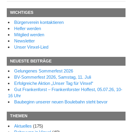
WICHTIGES
Bürgerverein kontaktieren
Helfer werden
Mitglied werden
Newsletter
Unser Vinxel-Lied
NEUESTE BEITRÄGE
Gelungenes Sommerfest 2026
BV-Sommerfest 2026, Samstag, 11. Juli
Erfolgreiche Aktion „Unser Tag für Vinxel“
Gut Frankenforst – Frankenforster Hoffest, 05.07.26, 10-
16 Uhr
Baubeginn unserer neuen Boulebahn steht bevor
THEMEN
Aktuelles
(175)