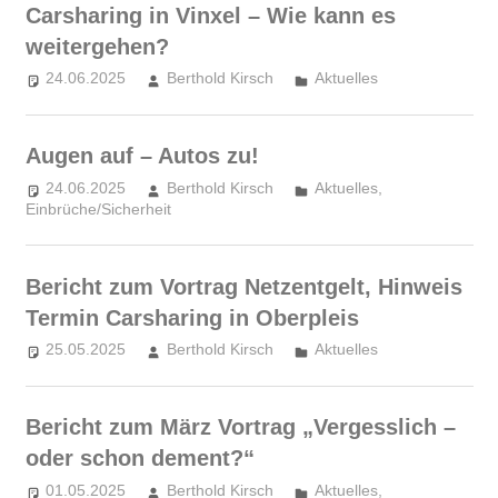
Carsharing in Vinxel – Wie kann es
weitergehen?
24.06.2025
Berthold Kirsch
Aktuelles
Augen auf – Autos zu!
24.06.2025
Berthold Kirsch
Aktuelles
,
Einbrüche/Sicherheit
Bericht zum Vortrag Netzentgelt, Hinweis
Termin Carsharing in Oberpleis
25.05.2025
Berthold Kirsch
Aktuelles
Bericht zum März Vortrag „Vergesslich –
oder schon dement?“
01.05.2025
Berthold Kirsch
Aktuelles
,