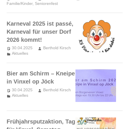
Familie/Kinder
,
Seniorenfest
Karneval 2025 ist passé,
Karneval für unser Dorf
2026 kommt!
30.04.2025
Berthold Kirsch
Aktuelles
Bier am Schirm – Kneipe
in Vinxel op Jöck
30.04.2025
Berthold Kirsch
Aktuelles
Frühjahrsputzaktion, Tag