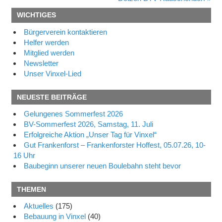
Beitrag:
WICHTIGES
Bürgerverein kontaktieren
Helfer werden
Mitglied werden
Newsletter
Unser Vinxel-Lied
NEUESTE BEITRÄGE
Gelungenes Sommerfest 2026
BV-Sommerfest 2026, Samstag, 11. Juli
Erfolgreiche Aktion „Unser Tag für Vinxel“
Gut Frankenforst – Frankenforster Hoffest, 05.07.26, 10-
16 Uhr
Baubeginn unserer neuen Boulebahn steht bevor
THEMEN
Aktuelles
(175)
Bebauung in Vinxel
(40)