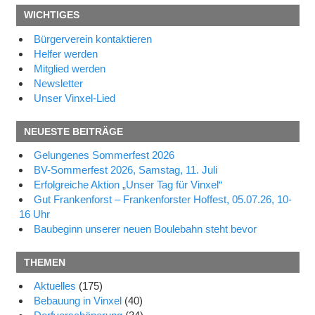
WICHTIGES
Bürgerverein kontaktieren
Helfer werden
Mitglied werden
Newsletter
Unser Vinxel-Lied
NEUESTE BEITRÄGE
Gelungenes Sommerfest 2026
BV-Sommerfest 2026, Samstag, 11. Juli
Erfolgreiche Aktion „Unser Tag für Vinxel“
Gut Frankenforst – Frankenforster Hoffest, 05.07.26, 10-
16 Uhr
Baubeginn unserer neuen Boulebahn steht bevor
THEMEN
Aktuelles
(175)
Bebauung in Vinxel
(40)