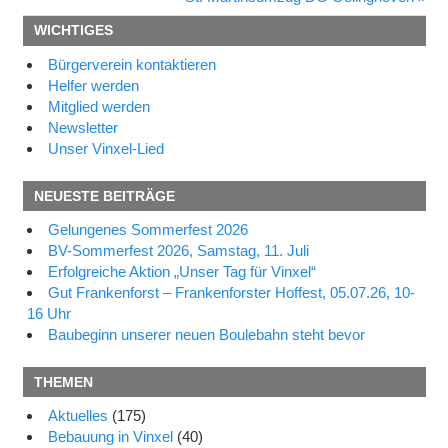
Beitrag:
WICHTIGES
Bürgerverein kontaktieren
Helfer werden
Mitglied werden
Newsletter
Unser Vinxel-Lied
NEUESTE BEITRÄGE
Gelungenes Sommerfest 2026
BV-Sommerfest 2026, Samstag, 11. Juli
Erfolgreiche Aktion „Unser Tag für Vinxel“
Gut Frankenforst – Frankenforster Hoffest, 05.07.26, 10-
16 Uhr
Baubeginn unserer neuen Boulebahn steht bevor
THEMEN
Aktuelles
(175)
Bebauung in Vinxel
(40)