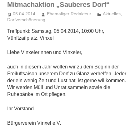
Mitmachaktion „Sauberes Dorf“
05.04.2014
Ehemaliger Redakteur
Aktuelles
,
Dorfverschönerung
Treffpunkt: Samstag, 05.04.2014, 10:00 Uhr,
Vünftzailplatz, Vinxel
Liebe Vinxelerinnen und Vinxeler,
auch in diesem Jahr wollen wir zu dem Beginn der
Freiluftsaison unserem Dorf zu Glanz verhelfen. Jeder
der ein wenig Zeit und Lust hat, ist gerne willkommen.
Wir werden Müll und Unrat sammeln sowie die
Ruhebänke im Ort pflegen.
Ihr Vorstand
Bürgerverein Vinxel e.V.