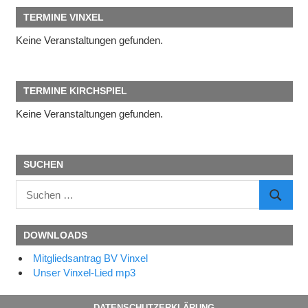
TERMINE VINXEL
Keine Veranstaltungen gefunden.
TERMINE KIRCHSPIEL
Keine Veranstaltungen gefunden.
SUCHEN
Suchen
SUCHE
nach:
DOWNLOADS
Mitgliedsantrag BV Vinxel
Unser Vinxel-Lied mp3
DATENSCHUTZERKLÄRUNG