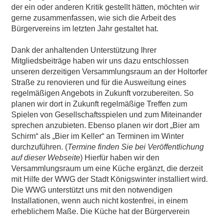
der ein oder anderen Kritik gestellt hätten, möchten wir
gerne zusammenfassen, wie sich die Arbeit des
Bürgervereins im letzten Jahr gestaltet hat.
Dank der anhaltenden Unterstützung Ihrer
Mitgliedsbeiträge haben wir uns dazu entschlossen
unseren derzeitigen Versammlungsraum an der Holtorfer
Straße zu renovieren und für die Ausweitung eines
regelmäßigen Angebots in Zukunft vorzubereiten. So
planen wir dort in Zukunft regelmäßige Treffen zum
Spielen von Gesellschaftsspielen und zum Miteinander
sprechen anzubieten. Ebenso planen wir dort „Bier am
Schirm“ als „Bier im Keller“ an Terminen im Winter
durchzuführen. (
Termine finden Sie bei Veröffentlichung
auf dieser Webseite
) Hierfür haben wir den
Versammlungsraum um eine Küche ergänzt, die derzeit
mit Hilfe der WWG der Stadt Königswinter installiert wird.
Die WWG unterstützt uns mit den notwendigen
Installationen, wenn auch nicht kostenfrei, in einem
erheblichem Maße. Die Küche hat der Bürgerverein