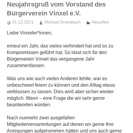
Neujahrsgruß vom Vorstand des
Bürgerverein Vinxel e.V.
31.12.2021
Michael Dreesbach
Aktuelles
Liebe Vinxeler*innen,
erneut ein Jahr, das vieles verhindert hat und so zu
Kompromissen geführt hat. So lässt sich für den
Bürgerverein Vinxel das vergangene Jahr
zusammenfassen.
Was uns wie auch vielen Anderen fehlte, war es
unbeschwert feiern zu können und den Alltag etwas
verblassen zu lassen. Dies wird aber sicher wieder
möglich. Wann – eine Frage die wir sehr gerne
beantworten würden.
Nach nunmehr zwei ausgefallen
Mitgliederversammlungen auf denen wir gerne Ihre
Anregungen aufgenommen hätten und uns auch gerne