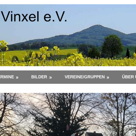
ERMINE
BILDER
VEREINE/GRUPPEN
ÜBER 