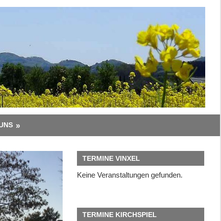
UNS
TERMINE VINXEL
Keine Veranstaltungen gefunden.
TERMINE KIRCHSPIEL