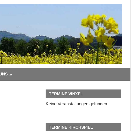
UNS
TERMINE VINXEL
Keine Veranstaltungen gefunden.
TERMINE KIRCHSPIEL