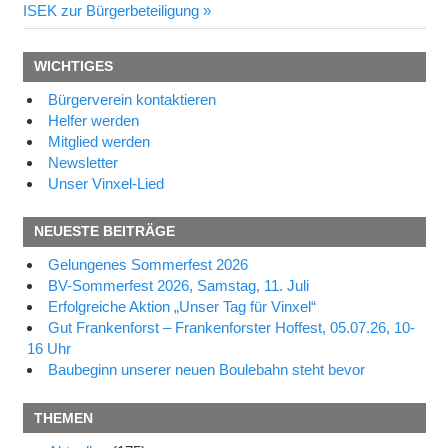
Beitrag:
ISEK zur Bürgerbeteiligung
WICHTIGES
Bürgerverein kontaktieren
Helfer werden
Mitglied werden
Newsletter
Unser Vinxel-Lied
NEUESTE BEITRÄGE
Gelungenes Sommerfest 2026
BV-Sommerfest 2026, Samstag, 11. Juli
Erfolgreiche Aktion „Unser Tag für Vinxel“
Gut Frankenforst – Frankenforster Hoffest, 05.07.26, 10-
16 Uhr
Baubeginn unserer neuen Boulebahn steht bevor
THEMEN