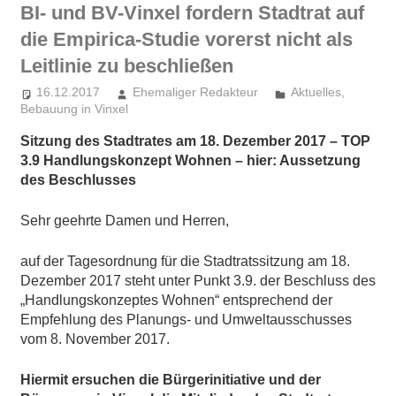
BI- und BV-Vinxel fordern Stadtrat auf
die Empirica-Studie vorerst nicht als
Leitlinie zu beschließen
16.12.2017
Ehemaliger Redakteur
Aktuelles
,
Bebauung in Vinxel
Sitzung des Stadtrates am 18. Dezember 2017 – TOP
3.9 Handlungskonzept Wohnen – hier: Aussetzung
des Beschlusses
Sehr geehrte Damen und Herren,
auf der Tagesordnung für die Stadtratssitzung am 18.
Dezember 2017 steht unter Punkt 3.9. der Beschluss des
„Handlungskonzeptes Wohnen“ entsprechend der
Empfehlung des Planungs- und Umweltausschusses
vom 8. November 2017.
Hiermit ersuchen die Bürgerinitiative und der